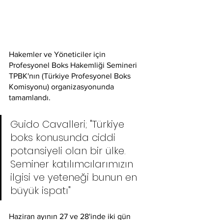
Hakemler ve Yöneticiler için 
Profesyonel Boks Hakemliği Semineri 
TPBK'nın (Türkiye Profesyonel Boks 
Komisyonu) organizasyonunda 
tamamlandı.
Guido Cavalleri; "Türkiye 
boks konusunda ciddi 
potansiyeli olan bir ülke. 
Seminer katılımcılarımızın 
ilgisi ve yeteneği bunun en 
büyük ispatı"
Haziran ayının 27 ve 28'inde iki gün 